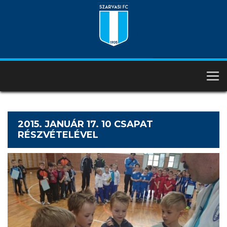
2015. JANUÁR 17. 10 CSAPAT
RÉSZVÉTELÉVEL