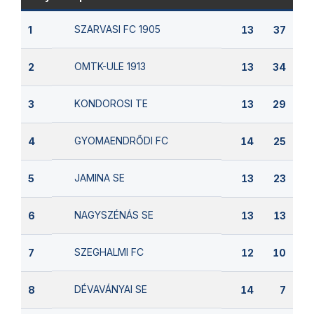
SZARVASI FC 1905
1
13
37
OMTK-ULE 1913
2
13
34
KONDOROSI TE
3
13
29
GYOMAENDRŐDI FC
4
14
25
JAMINA SE
5
13
23
NAGYSZÉNÁS SE
6
13
13
SZEGHALMI FC
7
12
10
DÉVAVÁNYAI SE
8
14
7