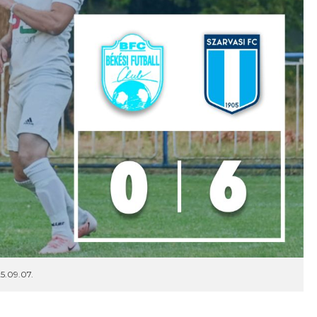
5.09.07.