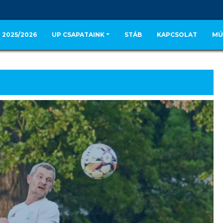
 2025/2026
UP CSAPATAINK
STÁB
KAPCSOLAT
MÚ