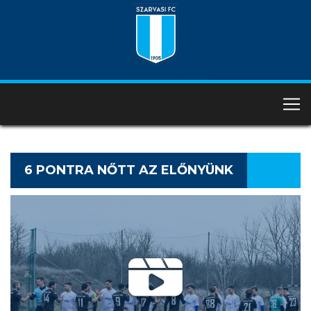
6 PONTRA NŐTT AZ ELŐNYÜNK