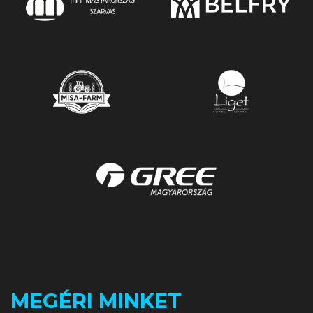
MEGÉRI MINKET