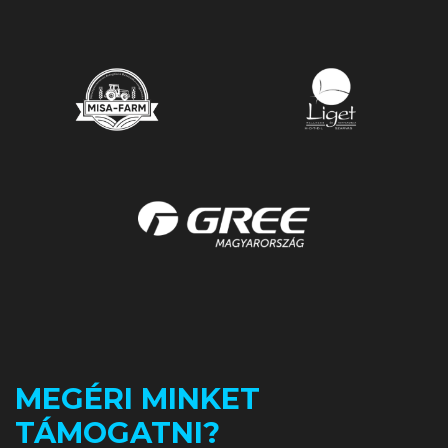
MEGÉRI MINKET
TÁMOGATNI?