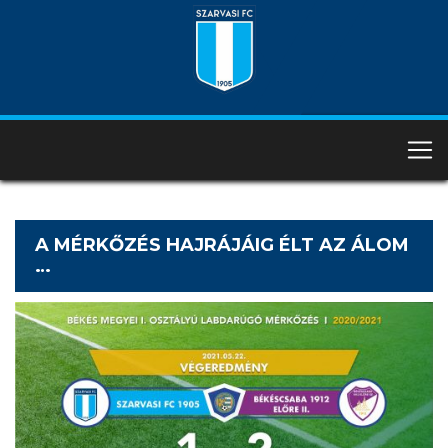
A MÉRKŐZÉS HAJRÁJÁIG ÉLT AZ ÁLOM
…