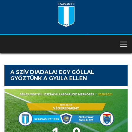
A SZÍV DIADALA! EGY GÓLLAL
GYŐZTÜNK A GYULA ELLEN