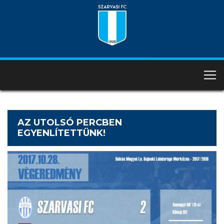
AZ UTOLSÓ PERCBEN
EGYENLÍTETTÜNK!