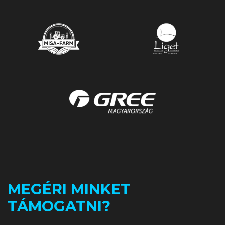
MEGÉRI MINKET
TÁMOGATNI?