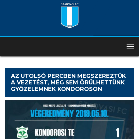
AZ UTOLSÓ PERCBEN MEGSZEREZTÜK
A VEZETÉST, MÉG SEM ÖRÜLHETTÜNK
GYŐZELEMNEK KONDOROSON