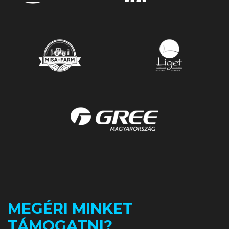
MEGÉRI MINKET
TÁMOGATNI?