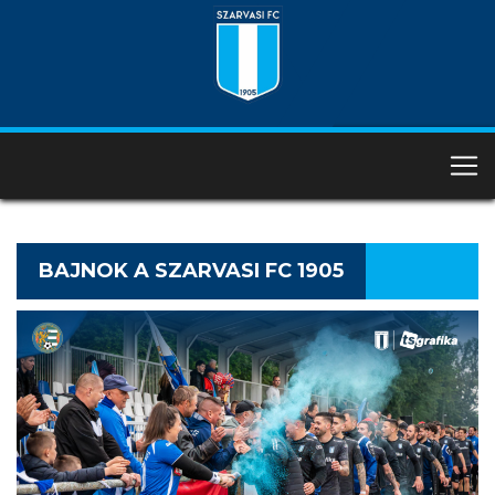
BAJNOK A SZARVASI FC 1905