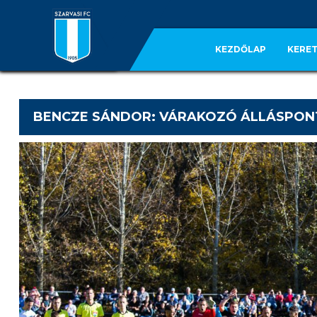
KEZDŐLAP
KERET
BENCZE SÁNDOR: VÁRAKOZÓ ÁLLÁSPON