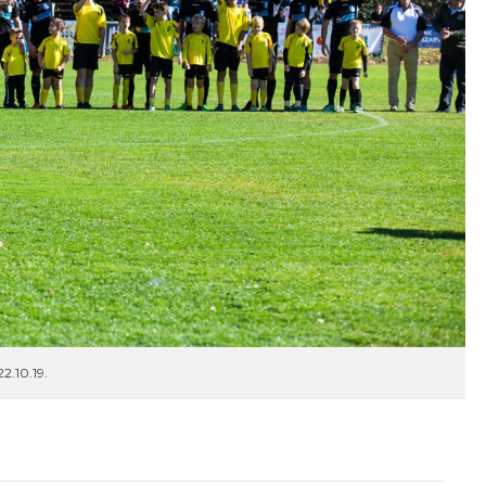
2.10.19.