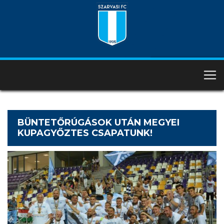
BÜNTETŐRÚGÁSOK UTÁN MEGYEI
KUPAGYŐZTES CSAPATUNK!