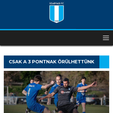
CSAK A 3 PONTNAK ÖRÜLHETTÜNK