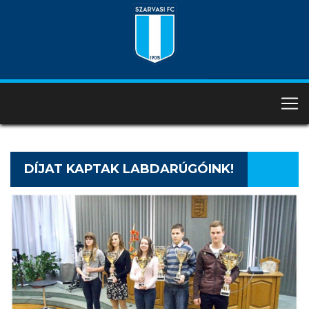
DÍJAT KAPTAK LABDARÚGÓINK!