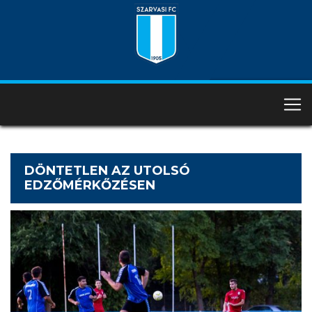
DÖNTETLEN AZ UTOLSÓ
EDZŐMÉRKŐZÉSEN