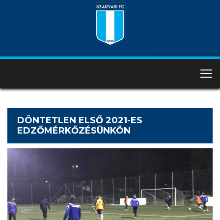
DÖNTETLEN ELSŐ 2021-ES
EDZŐMÉRKŐZÉSÜNKÖN