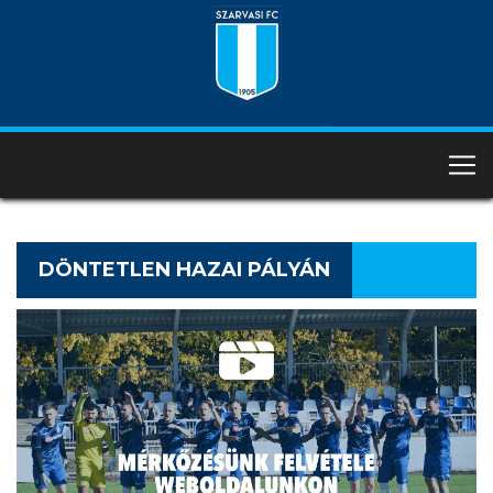
DÖNTETLEN HAZAI PÁLYÁN