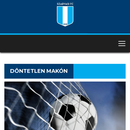
DÖNTETLEN MAKÓN