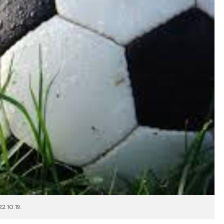
2.10.19.