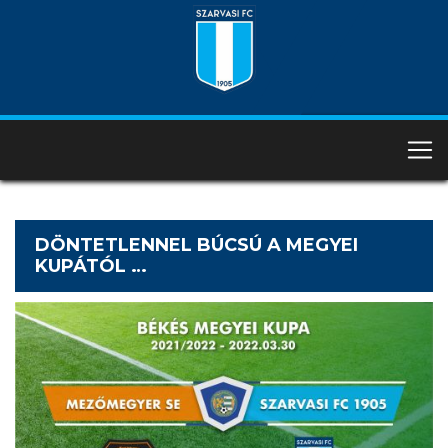
DÖNTETLENNEL BÚCSÚ A MEGYEI
KUPÁTÓL …