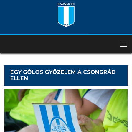
EGY GÓLOS GYŐZELEM A CSONGRÁD
ELLEN