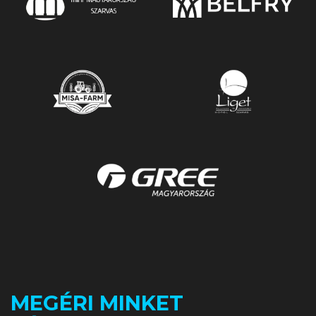
MEGÉRI MINKET