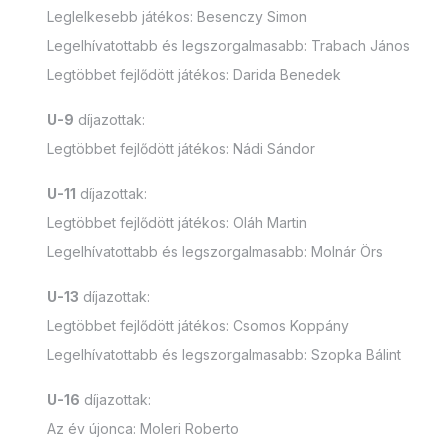
Leglelkesebb játékos: Besenczy Simon
Legelhívatottabb és legszorgalmasabb: Trabach János
Legtöbbet fejlődött játékos: Darida Benedek
U-9
díjazottak:
Legtöbbet fejlődött játékos: Nádi Sándor
U-11
díjazottak:
Legtöbbet fejlődött játékos: Oláh Martin
Legelhívatottabb és legszorgalmasabb: Molnár Örs
U-13
díjazottak:
Legtöbbet fejlődött játékos: Csomos Koppány
Legelhívatottabb és legszorgalmasabb: Szopka Bálint
U-16
díjazottak:
Az év újonca: Moleri Roberto