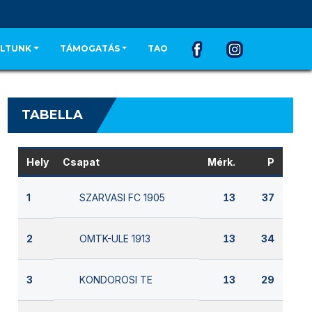
LTUNK
TÁMOGATÁS
TAO
TABELLA
Hely
Csapat
Mérk.
P
SZARVASI FC 1905
1
13
37
OMTK-ULE 1913
2
13
34
KONDOROSI TE
3
13
29