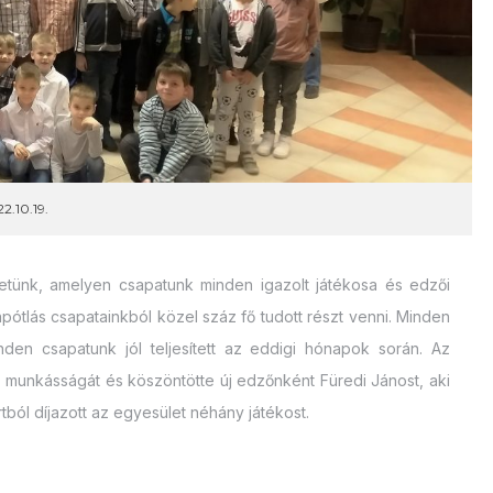
2.10.19.
letünk, amelyen csapatunk minden igazolt játékosa és edzői
npótlás csapatainkból közel száz fő tudott részt venni. Minden
den csapatunk jól teljesített az eddigi hónapok során. Az
munkásságát és köszöntötte új edzőnként Füredi Jánost, aki
ból díjazott az egyesület néhány játékost.