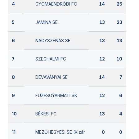
GYOMAENDRŐDI FC
4
14
25
JAMINA SE
5
13
23
NAGYSZÉNÁS SE
6
13
13
SZEGHALMI FC
7
12
10
DÉVAVÁNYAI SE
8
14
7
FÜZESGYARMATI SK
9
12
6
BÉKÉSI FC
10
13
4
MEZŐHEGYESI SE (Kizárva)
11
0
0