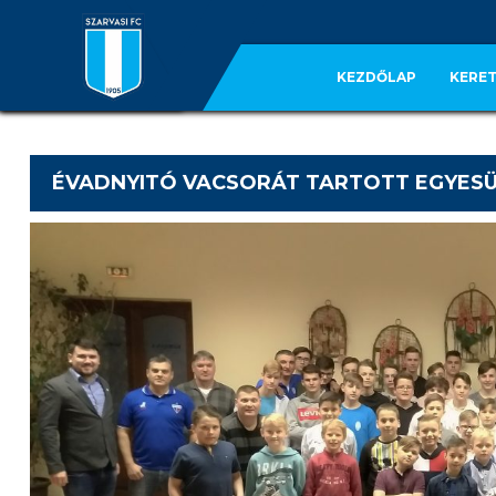
KEZDŐLAP
KERET
ÉVADNYITÓ VACSORÁT TARTOTT EGYES