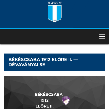
BÉKÉSCSABA 1912 ELŐRE II. —
DÉVAVÁNYAI SE
BÉKÉSCSABA
1912
ELŐRE II.