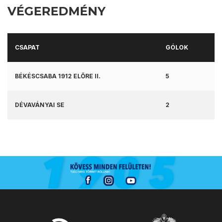
VÉGEREDMÉNY
CSAPAT
GÓLOK
BÉKÉSCSABA 1912 ELŐRE II.
5
DÉVAVÁNYAI SE
2