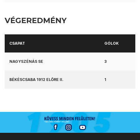
VÉGEREDMÉNY
CSAPAT
GÓLOK
NAGYSZÉNÁS SE
3
BÉKÉSCSABA 1912 ELŐRE II.
1