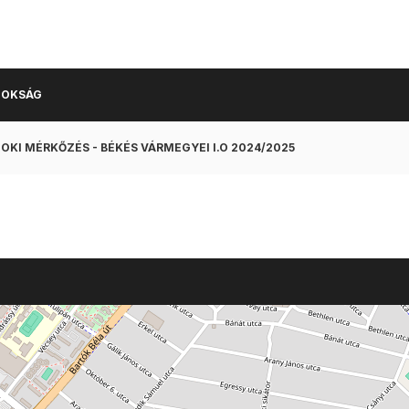
NOKSÁG
OKI MÉRKŐZÉS - BÉKÉS VÁRMEGYEI I.O 2024/2025