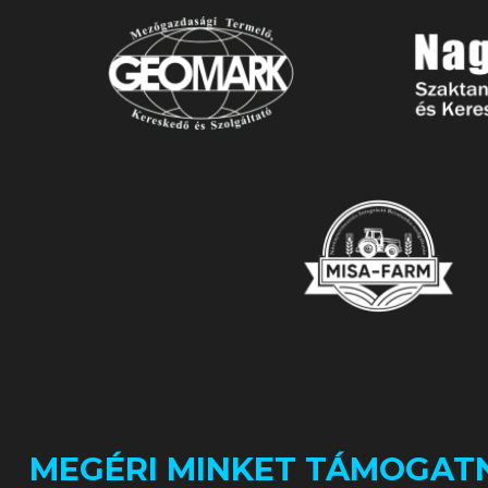
MEGÉRI MINKET TÁMOGATN