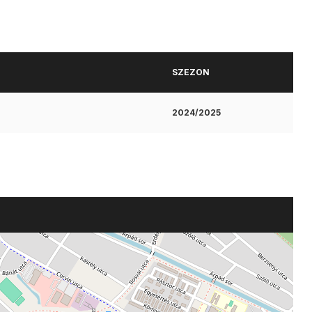
SZEZON
2024/2025