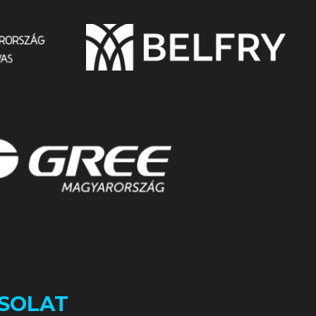
SOLAT