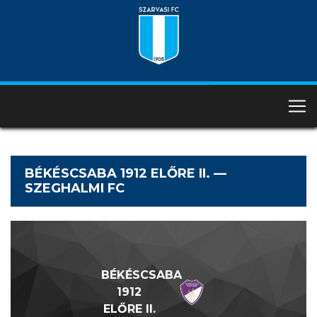
BÉKÉSCSABA 1912 ELŐRE II. —
SZEGHALMI FC
BÉKÉSCSABA
1912
ELŐRE II.