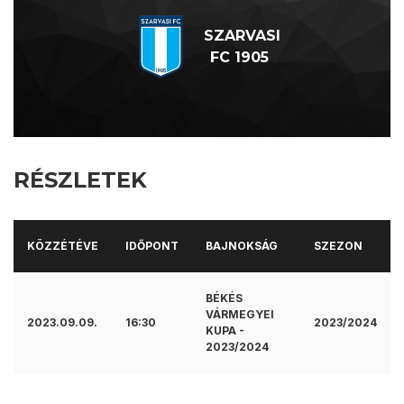
SZARVASI
FC 1905
RÉSZLETEK
KÖZZÉTÉVE
IDŐPONT
BAJNOKSÁG
SZEZON
BÉKÉS
VÁRMEGYEI
2023.09.09.
16:30
2023/2024
KUPA -
2023/2024