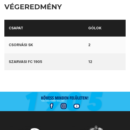
VÉGEREDMÉNY
CSAPAT
GÓLOK
CSORVÁSI SK
2
SZARVASI FC 1905
12