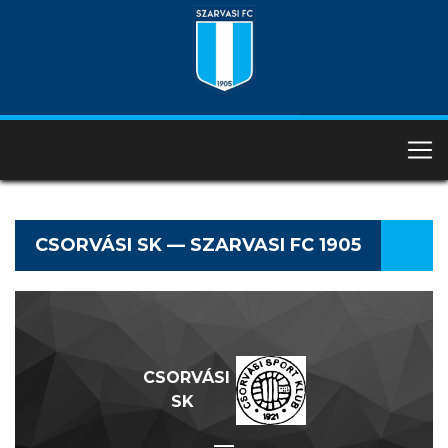
CSORVÁSI SK — SZARVASI FC 1905
CSORVÁSI
SK
—