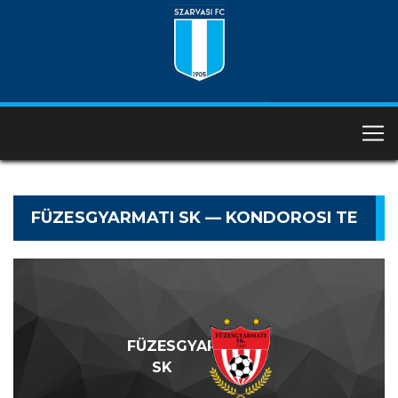
FÜZESGYARMATI SK — KONDOROSI TE
FÜZESGYARMATI
SK