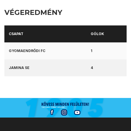
VÉGEREDMÉNY
CSAPAT
GÓLOK
GYOMAENDRŐDI FC
1
JAMINA SE
4