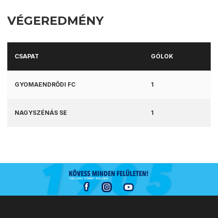
VÉGEREDMÉNY
CSAPAT
GÓLOK
GYOMAENDRŐDI FC
1
NAGYSZÉNÁS SE
1