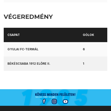
VÉGEREDMÉNY
CSAPAT
GÓLOK
GYULAI FC-TERMÁL
6
BÉKÉSCSABA 1912 ELŐRE II.
1