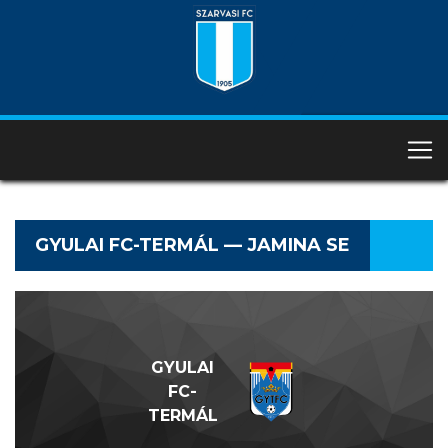
GYULAI FC-TERMÁL — JAMINA SE
GYULAI
FC-
TERMÁL