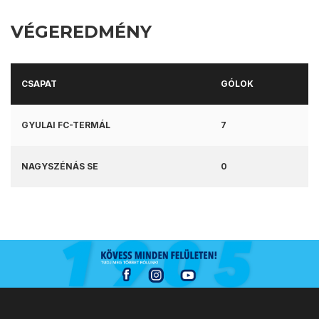
VÉGEREDMÉNY
CSAPAT
GÓLOK
GYULAI FC-TERMÁL
7
NAGYSZÉNÁS SE
0