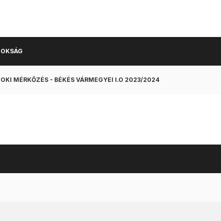
NOKSÁG
OKI MÉRKŐZÉS - BÉKÉS VÁRMEGYEI I.O 2023/2024