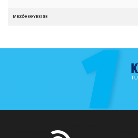
MEZŐHEGYESI SE