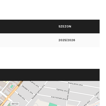
SZEZON
2025/2026