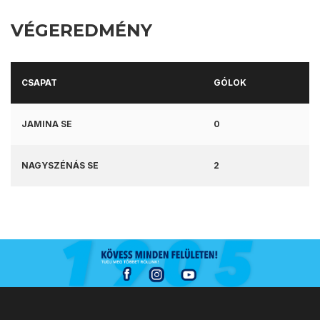
VÉGEREDMÉNY
CSAPAT
GÓLOK
JAMINA SE
0
NAGYSZÉNÁS SE
2