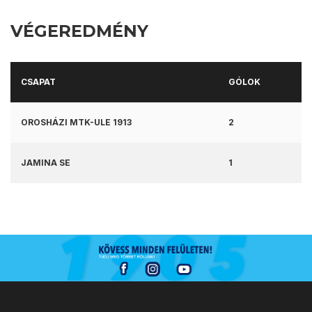
VÉGEREDMÉNY
CSAPAT
GÓLOK
OROSHÁZI MTK-ULE 1913
2
JAMINA SE
1