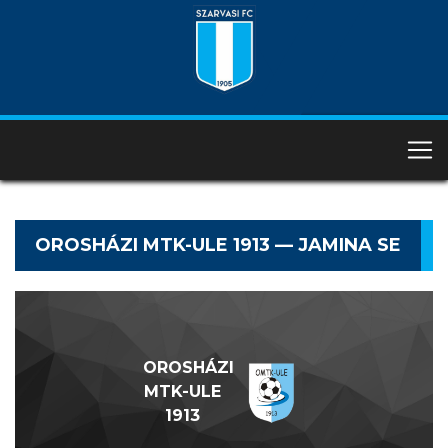
OROSHÁZI MTK-ULE 1913 — JAMINA SE
OROSHÁZI
MTK-ULE
1913