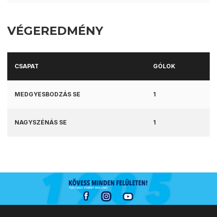
VÉGEREDMÉNY
CSAPAT
GÓLOK
MEDGYESBODZÁS SE
1
NAGYSZÉNÁS SE
1