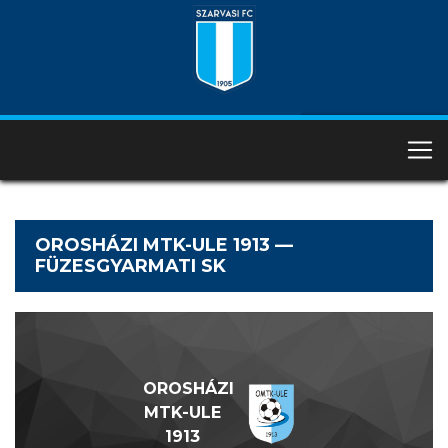
OROSHÁZI MTK-ULE 1913 —
FÜZESGYARMATI SK
OROSHÁZI
MTK-ULE
1913