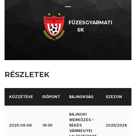
—
FÜZESGYARMATI
SK
RÉSZLETEK
KÖZZÉTÉVE
IDŐPONT
BAJNOKSÁG
SZEZON
BAJNOKI
MÉRKŐZÉS –
2025.09.06.
16:30
BÉKÉS
2025/2026
VÁRMEGYEI