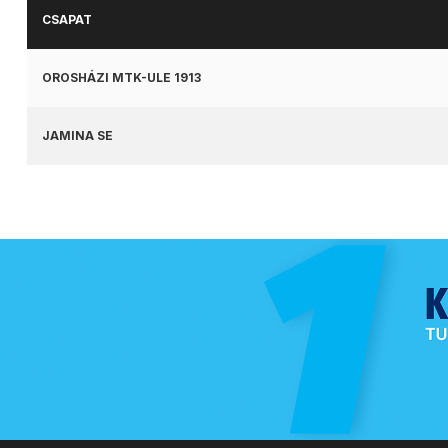
CSAPAT
OROSHÁZI MTK-ULE 1913
JAMINA SE