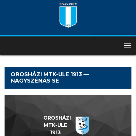
OROSHÁZI MTK-ULE 1913 —
NAGYSZÉNÁS SE
OROSHÁZI
MTK-ULE
1913