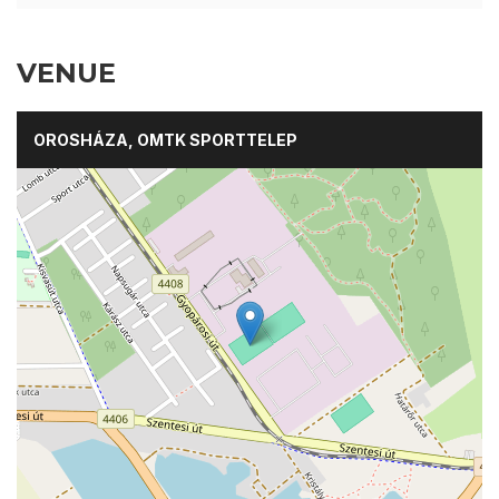
VENUE
OROSHÁZA, OMTK SPORTTELEP