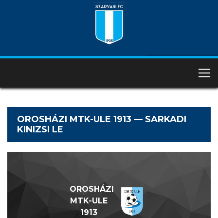
OROSHÁZI MTK-ULE 1913 — SARKADI
KINIZSI LE
OROSHÁZI
MTK-ULE
1913