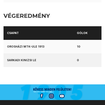
VÉGEREDMÉNY
CSAPAT
GÓLOK
OROSHÁZI MTK-ULE 1913
10
SARKADI KINIZSI LE
0