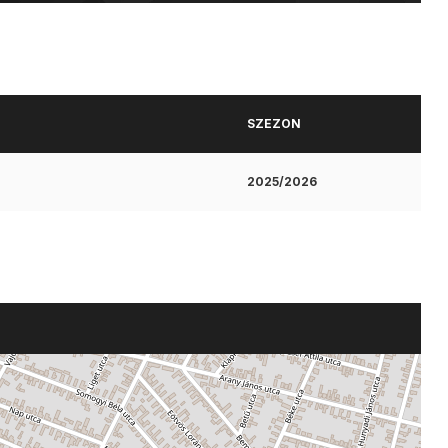
SZEZON
2025/2026