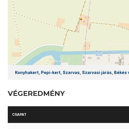
Konyhakert, Pepi-kert, Szarvas, Szarvasi járás, Békés
VÉGEREDMÉNY
CSAPAT