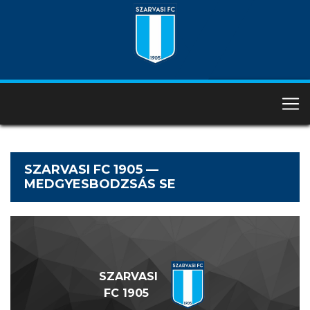
SZARVASI FC 1905 —
MEDGYESBODZSÁS SE
SZARVASI
FC 1905