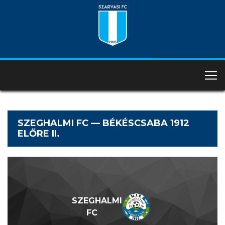
SZEGHALMI FC — BÉKÉSCSABA 1912
ELŐRE II.
SZEGHALMI
FC