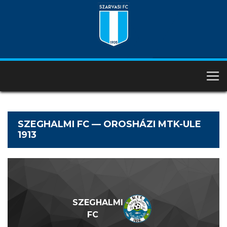
SZEGHALMI FC — OROSHÁZI MTK-ULE
1913
SZEGHALMI
FC