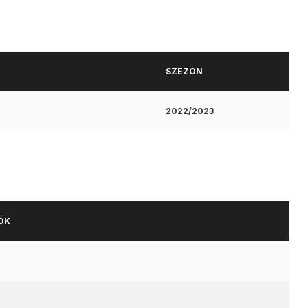
SZEZON
2022/2023
OK