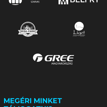
MEGÉRI MINKET