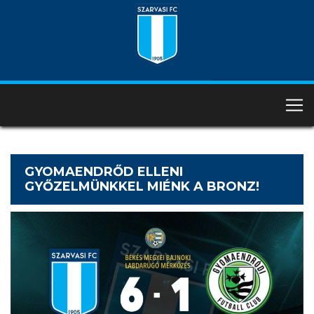
GYOMAENDRŐD ELLENI
GYŐZELMÜNKKEL MIÉNK A BRONZ!