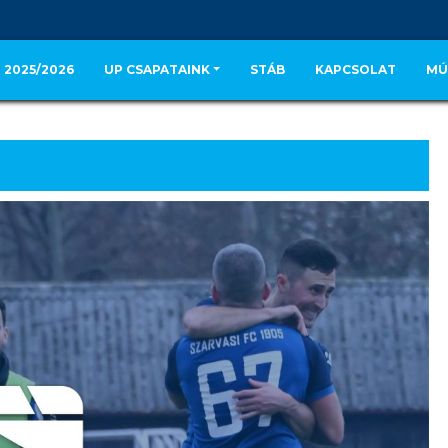
 2025/2026
UP CSAPATAINK
STÁB
KAPCSOLAT
MÚ