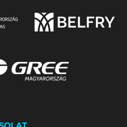
SOLAT